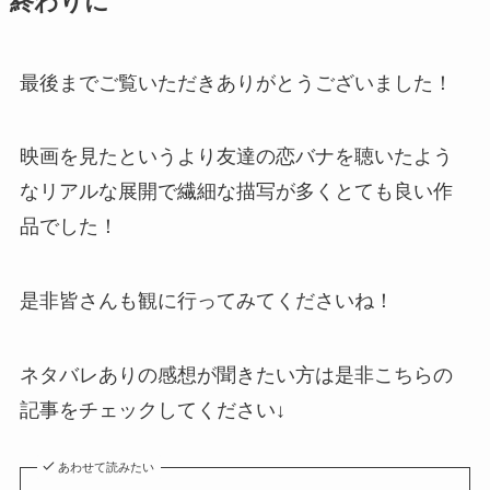
終わりに
最後までご覧いただきありがとうございました！
映画を見たというより友達の恋バナを聴いたよう
なリアルな展開で繊細な描写が多くとても良い作
品でした！
是非皆さんも観に行ってみてくださいね！
ネタバレありの感想が聞きたい方は是非こちらの
記事をチェックしてください↓
あわせて読みたい