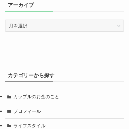
アーカイブ
ア
ー
カ
イ
ブ
カテゴリーから探す
カップルのお金のこと
プロフィール
ライフスタイル