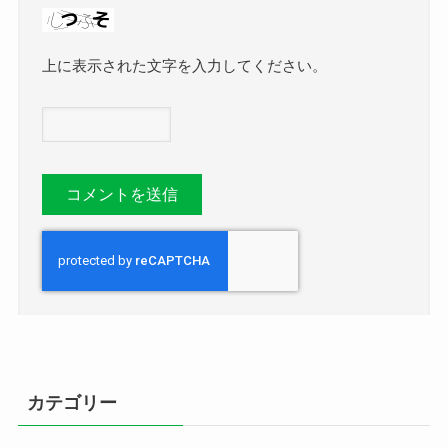
上に表示された文字を入力してください。
カテゴリー