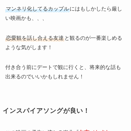
マンネリ化してるカップル
にはもしかしたら厳し
い映画かも、、、
恋愛観を話し合える友達
と観るのが一番楽しめる
ような気がします！
付き合う前にデートで観に行くと、将来的な話も
出来るのでいいかもしれません！
インスパイア
ソングが良い！