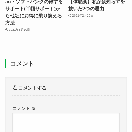
au・ソフトバンクの得する
【体験談】私が親知らずを
サポート(半額サポート)か
抜いた2つの理由
ら他社にお得に乗り換える
2021年2月26日
方法
2021年3月10日
コメント
コメントする
コメント
※