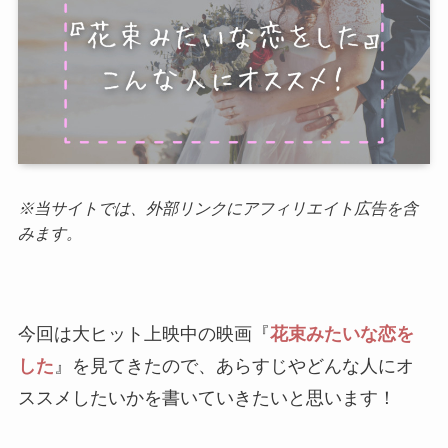
※当サイトでは、外部リンクにアフィリエイト広告を含
みます。
今回は大ヒット上映中の映画『
花束みたいな恋を
した
』を見てきたので、あらすじやどんな人にオ
ススメしたいかを書いていきたいと思います！