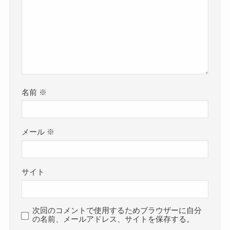
名前
※
メール
※
サイト
次回のコメントで使用するためブラウザーに自分
の名前、メールアドレス、サイトを保存する。