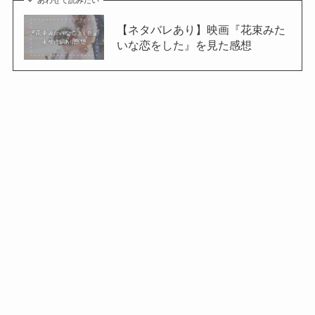
【ネタバレあり】映画『花束みた
いな恋をした』を見た感想