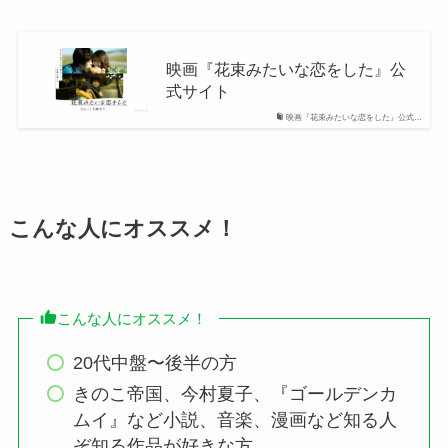
映画『花束みたいな恋をした』公
式サイト
映画『花束みたいな恋をした』公式…
こんな人にオススメ！
こんな人にオススメ！
20代中盤〜後半の方
きのこ帝国、今村夏子、『ゴールデンカ
ムイ』など小説、音楽、漫画など知る人
ぞ知る作品が好きな方