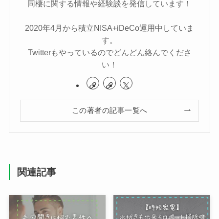
同棲に関する情報や経験談を発信しています！
2020年4月から積立NISA+iDeCo運用中していま
す。
Twitterもやっているのでどんどん絡んでくださ
い！
この著者の記事一覧へ
関連記事