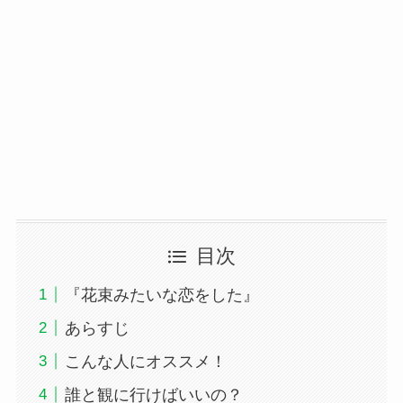
目次
『花束みたいな恋をした』
あらすじ
こんな人にオススメ！
誰と観に行けばいいの？