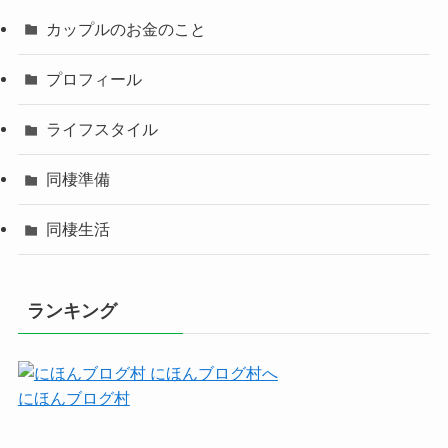
カップルのお金のこと
プロフィール
ライフスタイル
同棲準備
同棲生活
ランキング
にほんブログ村