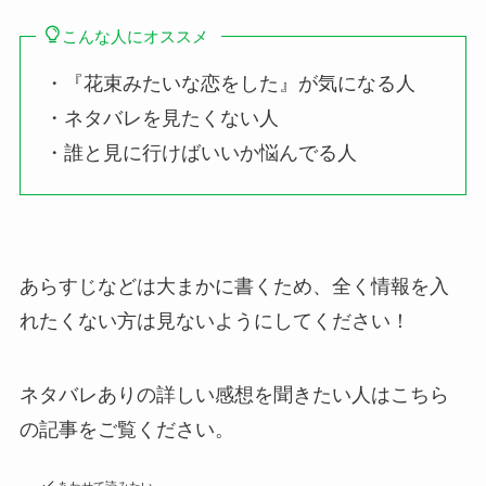
こんな人にオススメ
・『花束みたいな恋をした』が気になる人
・ネタバレを見たくない人
・誰と見に行けばいいか悩んでる人
あらすじなどは大まかに書くため、全く情報を入
れたくない方は見ないようにしてください！
ネタバレありの詳しい感想を聞きたい人はこちら
の記事をご覧ください。
あわせて読みたい