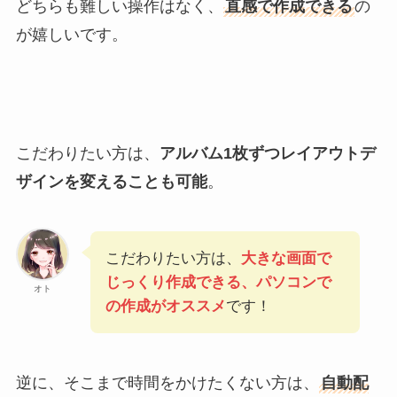
どちらも難しい操作はなく、
直感で作成できる
の
が嬉しいです。
こだわりたい方は、
アルバム1枚ずつレイアウトデ
ザインを変えることも可能
。
こだわりたい方は、
大きな画面で
じっくり作成できる、パソコンで
オト
の作成がオススメ
です！
逆に、そこまで時間をかけたくない方は、
自動配