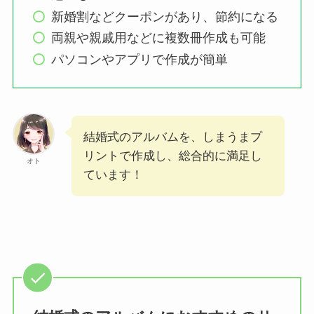
新婚割などクーポンがあり、節約になる
両親や親戚用などに複数冊作成も可能
パソコンやアプリで作成が簡単
結婚式のアルバムを、しまうまプ
リントで作成し、総合的に満足し
オト
ています！