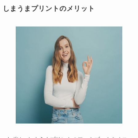
しまうまプリントのメリット