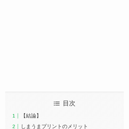
目次
【結論】
しまうまプリントのメリット