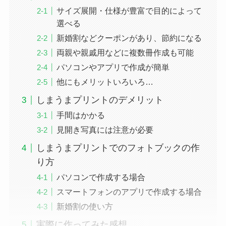
サイズ展開・仕様が豊富で目的によって
選べる
新婚割などクーポンがあり、節約になる
両親や親戚用などに複数冊作成も可能
パソコンやアプリで作成が簡単
他にもメリットいろいろ…
しまうまプリントのデメリット
手間はかかる
見開き写真には注意が必要
しまうまプリントでのフォトブックの作
り方
パソコンで作成する場合
スマートフォンのアプリで作成する場合
新婚割の使い方
実際に作ってみた感想