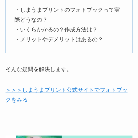
・しまうまプリントのフォトブックって実
際どうなの？
・いくらかかるの？作成方法は？
・メリットやデメリットはあるの？
そんな疑問を解決します。
＞＞＞しまうまプリント公式サイトでフォトブッ
クをみる