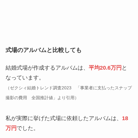
式場のアルバムと比較しても
結婚式場が作成するアルバムは、
平均20.6万円
と
なっています。
（ゼクシィ結婚トレンド調査2023 「事業者に支払ったスナップ
撮影の費用 全国推計値」より引用）
私が実際に挙げた式場に依頼したアルバムは、
18
万円
でした。