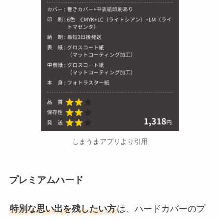
しまうまアプリより引用
プレミアムハード
特別な思い出を残したい方
は、ハードカバーのプ