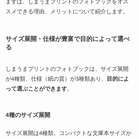
まずは、しまうまプリントのフォトブックをオス
スメできる理由、メリットについて紹介します。
サイズ展開・仕様が豊富で目的によって選べ
る
しまうまプリントのフォトブックは、サイズ展開
が4種類、仕様（紙の質）が3種類あり、
目的によ
って選ぶことができます
。
4種のサイズ展開
サイズ展開は4種類。コンパクトな文庫本サイズか