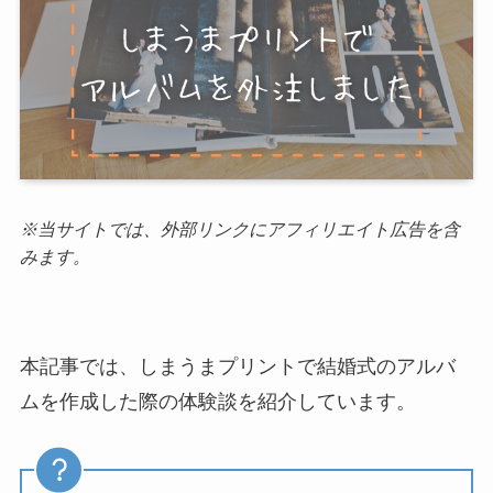
※当サイトでは、外部リンクにアフィリエイト広告を含
みます。
本記事では、しまうまプリントで結婚式のアルバ
ムを作成した際の体験談を紹介しています。