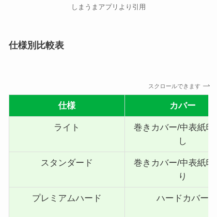
しまうまアプリより引用
仕様別比較表
スクロールできます
仕様
カバー
ライト
巻きカバー/中表紙印
し
スタンダード
巻きカバー/中表紙印
り
プレミアムハード
ハードカバー