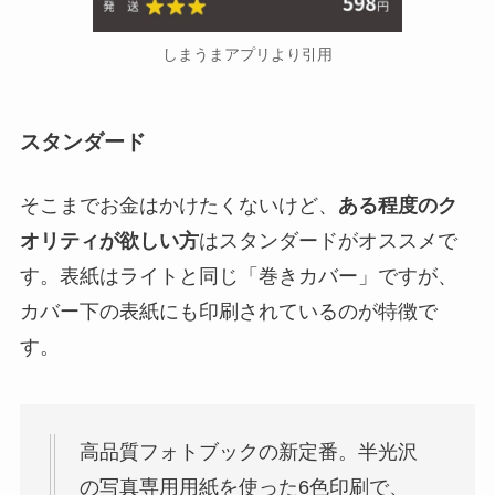
しまうまアプリより引用
スタンダード
そこまでお金はかけたくないけど、
ある程度のク
オリティが欲しい方
はスタンダードがオススメで
す。表紙はライトと同じ「巻きカバー」ですが、
カバー下の表紙にも印刷されているのが特徴で
す。
高品質フォトブックの新定番。半光沢
の写真専用用紙を使った6色印刷で、