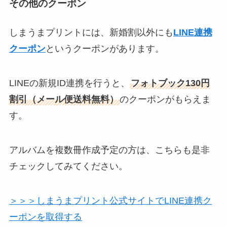
その他のクーポン
しまうまプリントには、新婚割以外にも
LINE連携
クーポン
というクーポンがあります。
LINEの新規ID連携を行うと、
フォトブック130円
割引（メール便送料無料）
のクーポンがもらえま
す。
アルバムを複数冊作成予定の方は、こちらも是非
チェックしてみてください。
＞＞＞しまうまプリント公式サイトでLINE連携ク
ーポンを取得する