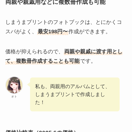
両親や親戚用などに複数冊作成も可能
しまうまプリントのフォトブックは、とにかくコ
スパがよく、
最安198円〜
作成ができます。
価格が抑えられるので、
両親や親戚に渡す用とし
て、複数冊作成することも可能
です。
私も、両親用のアルバムとして、
しまうまプリントで作成しまし
オト
た！