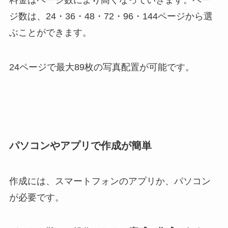
料金はページ数により高くなっていきます。ペー
ジ数は、24・36・48・72・96・144ページから選
ぶことができます。
24ページで最大89枚の写真配置が可能です。
パソコンやアプリで作成が簡単
作成には、スマートフォンのアプリか、パソコン
が必要です。