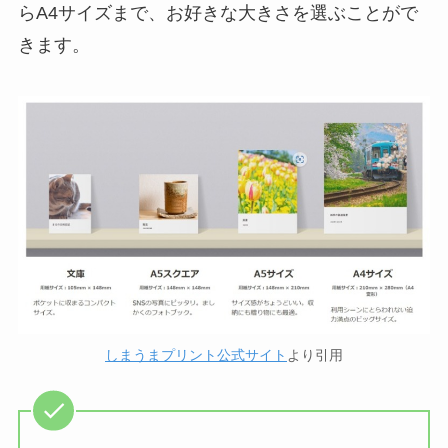
らA4サイズまで、お好きな大きさを選ぶことがで
きます。
しまうまプリント公式サイト
より引用