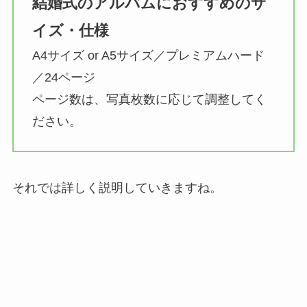
結婚式のアルバムにおすすめのサ
イズ・仕様
A4サイズ or A5サイズ／プレミアムハード
／24ページ
ページ数は、写真枚数に応じて調整してく
ださい。
それでは詳しく説明していきますね。