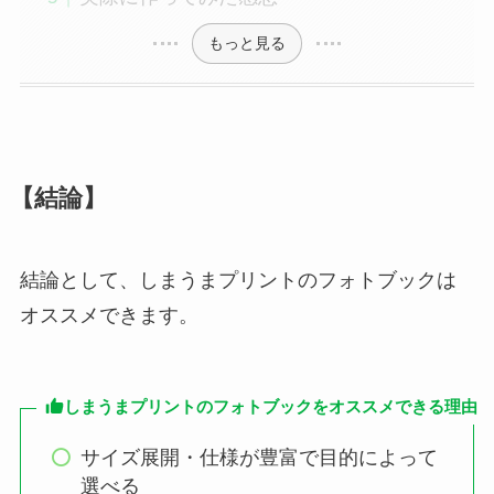
もっと見る
【結論】
結論として、しまうまプリントのフォトブックは
オススメできます。
しまうまプリントのフォトブックをオススメできる理由
サイズ展開・仕様が豊富で目的によって
選べる