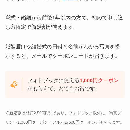
挙式・婚姻から前後1年以内の方で、初めて申し込
む方限定で新婚割が使えます。
婚姻届けや結婚式の日付と名前がわかる写真を提
示すると、メールでクーポンコードが届きます。
フォトブックに使える
1,000円クーポン
がもらえて、とてもお得です。
※新婚割は総額2,500割引であり、フォトブック以外に、写真プ
リント1,000円クーポン・アルバム500円クーポンがもらえます。