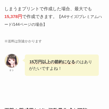
しまうまプリントで作成した場合、最大でも
15,378円
で作成できます。
【A4サイズ/プレミアムハ
ード/144ページの場合】
※送料は別途かかります
15万円以上の節約になる
のはあり
がたいですよね！
オト