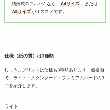
結婚式のアルバムなら、
A4サイズ
、または
A5サイズ
がオススメです。
仕様（紙の質）は3種類
しまうまプリントは仕様も3種類あります。価格順
で、ライト・スタンダード・プレミアムハードの3
つを紹介します。
ライト