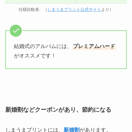
仕様比較表 （
しまうまプリント公式サイト
より）
結婚式のアルバムには、
プレミアムハード
がオススメです！
新婚割などクーポンがあり、節約になる
しまうまプリントには、
新婚割
があります。