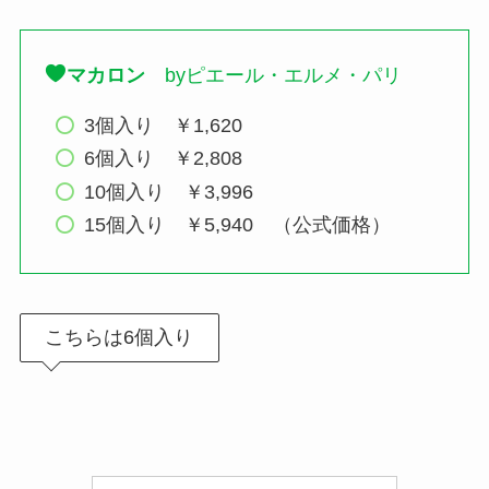
マカロン
byピエール・エルメ・パリ
3個入り ￥1,620
6個入り ￥2,808
10個入り ￥3,996
15個入り ￥5,940 （公式価格）
こちらは6個入り