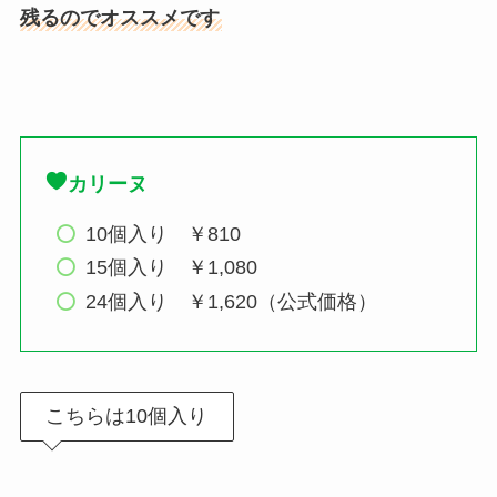
残るのでオススメです
カリーヌ
10個入り ￥810
15個入り ￥1,080
24個入り ￥1,620（公式価格）
こちらは10個入り