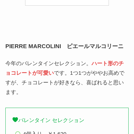
PIERRE MARCOLINI ピエールマルコリーニ
今年のバレンタインセレクション。
ハート形のチ
ョコレートが可愛い
です。1つ1つがややお高めで
すが、チョコレートが好きなら、喜ばれると思い
ます。
バレンタイン セレクション
4個入り ￥1,620