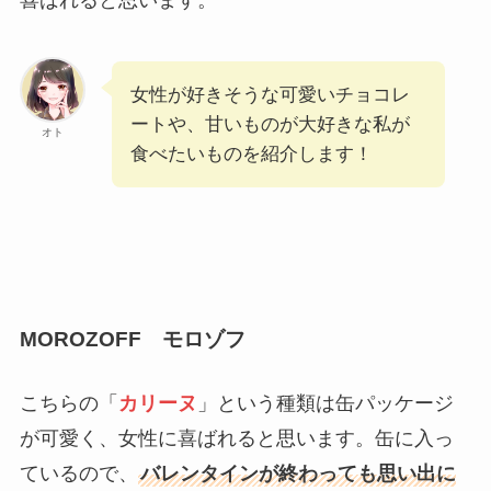
喜ばれると思います。
女性が好きそうな可愛いチョコレ
ートや、甘いものが大好きな私が
オト
食べたいものを紹介します！
MOROZOFF モロゾフ
こちらの「
カリーヌ
」という種類は缶パッケージ
が可愛く、女性に喜ばれると思います。缶に入っ
ているので、
バレンタインが終わっても思い出に