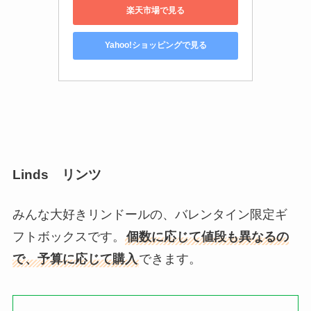
楽天市場で見る
Yahoo!ショッピングで見る
Linds リンツ
みんな大好きリンドールの、バレンタイン限定ギ
フトボックスです。
個数に応じて値段も異なるの
で、予算に応じて購入
できます。