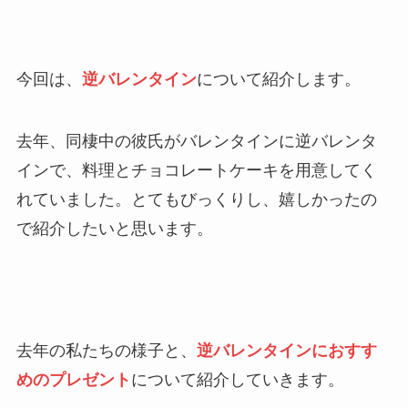
今回は、
逆バレンタイン
について紹介します。
去年、同棲中の彼氏がバレンタインに逆バレンタ
インで、料理とチョコレートケーキを用意してく
れていました。とてもびっくりし、嬉しかったの
で紹介したいと思います。
去年の私たちの様子と、
逆バレンタインにおすす
めのプレゼント
について紹介していきます。