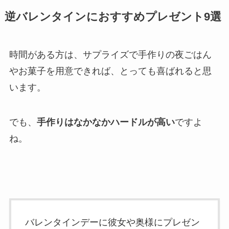
逆バレンタインにおすすめプレゼント9選
時間がある方は、サプライズで手作りの夜ごはん
やお菓子を用意できれば、とっても喜ばれると思
います。
でも、
手作りはなかなかハードルが高い
ですよ
ね。
バレンタインデーに彼女や奥様にプレゼン