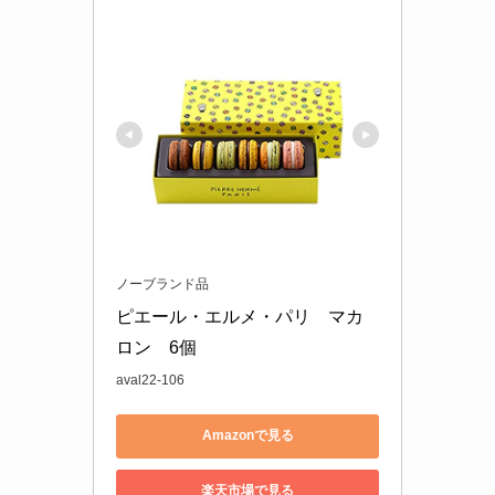
ノーブランド品
ピエール・エルメ・パリ　マカ
ロン　6個
aval22-106
Amazonで見る
楽天市場で見る