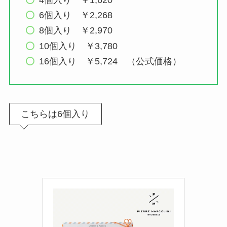
6個入り ￥2,268
8個入り ￥2,970
10個入り ￥3,780
16個入り ￥5,724 （公式価格）
こちらは6個入り