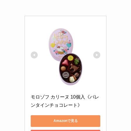
モロゾフ カリーヌ 10個入《バレ
ンタインチョコレート》
Amazonで見る