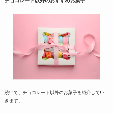
チョコレート以外のおすすめお菓子
続いて、チョコレート以外のお菓子を紹介してい
きます。