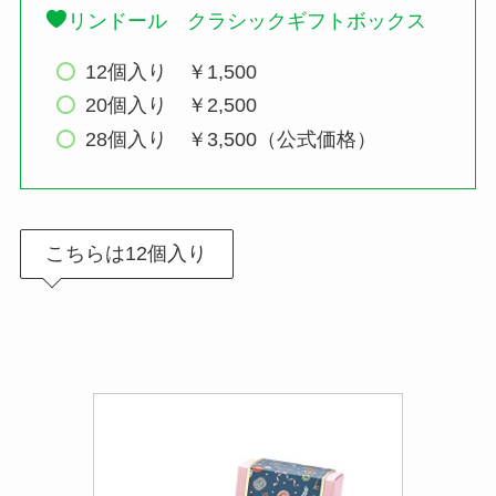
リンドール クラシックギフトボックス
12個入り ￥1,500
20個入り ￥2,500
28個入り ￥3,500（公式価格）
こちらは12個入り