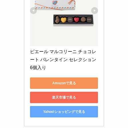
ピエール マルコリーニ チョコレ
ート バレンタイン セレクション 
6個入り
Amazonで見る
楽天市場で見る
Yahoo!ショッピングで見る