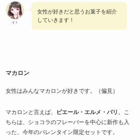
女性が好きだと思うお菓子を紹介
していきます！
オト
マカロン
女性はみんなマカロンが好きです。（偏見）
マカロンと言えば、
ピエール・エルメ・パリ
。こ
ちらは、ショコラのフレーバーを中心に新作も入
った、今年のバレンタイン限定セットです。