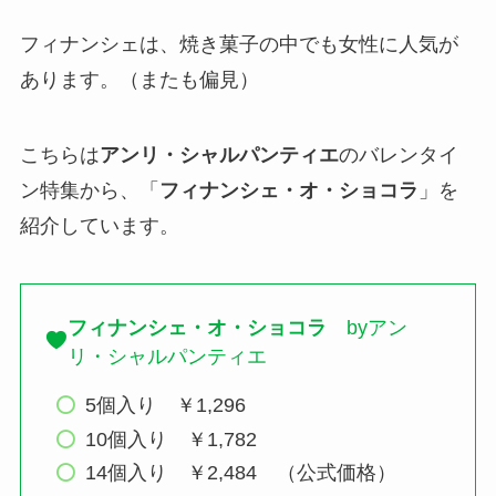
フィナンシェは、焼き菓子の中でも女性に人気が
あります。（またも偏見）
こちらは
アンリ・シャルパンティエ
のバレンタイ
ン特集から、「
フィナンシェ・オ・ショコラ
」を
紹介しています。
フィナンシェ・オ・ショコラ
byアン
リ・シャルパンティエ
5個入り ￥1,296
10個入り ￥1,782
14個入り ￥2,484 （公式価格）