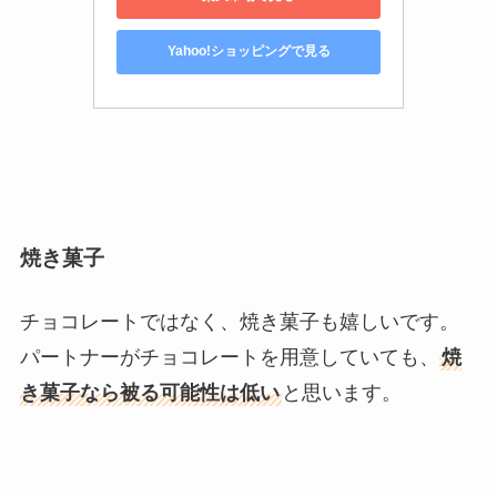
Yahoo!ショッピングで見る
焼き菓子
チョコレートではなく、焼き菓子も嬉しいです。
パートナーがチョコレートを用意していても、
焼
き菓子なら被る可能性は低い
と思います。