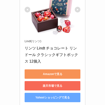
Lindt(リンツ)
リンツ Lindt チョコレート リン
ドール クラシックギフトボック
ス 12個入
Amazonで見る
楽天市場で見る
Yahoo!ショッピングで見る