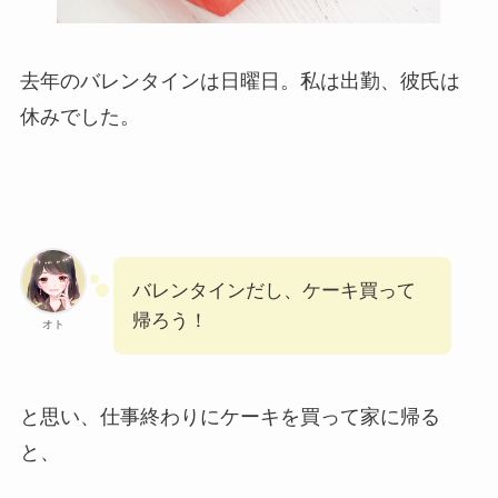
去年のバレンタインは日曜日。私は出勤、彼氏は
休みでした。
バレンタインだし、ケーキ買って
帰ろう！
オト
と思い、仕事終わりにケーキを買って家に帰る
と、