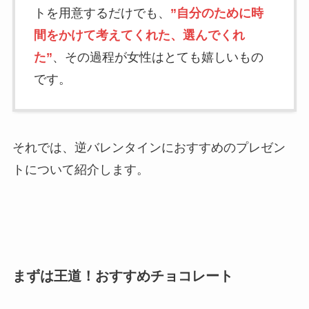
トを用意するだけでも、
”自分のために時
間をかけて考えてくれた、選んでくれ
た”
、その過程が女性はとても嬉しいもの
です。
それでは、逆バレンタインにおすすめのプレゼン
トについて紹介します。
まずは王道！おすすめチョコレート