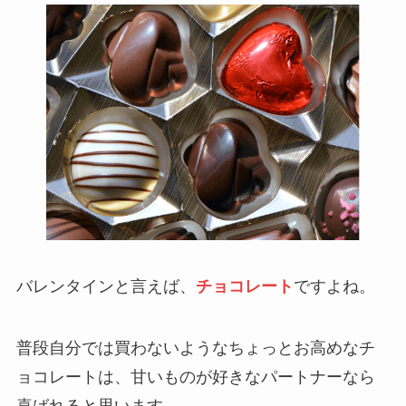
バレンタインと言えば、
チョコレート
ですよね。
普段自分では買わないようなちょっとお高めなチ
ョコレートは、甘いものが好きなパートナーなら