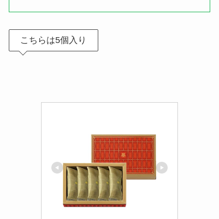
こちらは5個入り