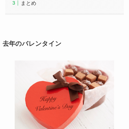
まとめ
去年のバレンタイン