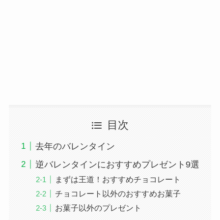
目次
去年のバレンタイン
逆バレンタインにおすすめプレゼント9選
まずは王道！おすすめチョコレート
チョコレート以外のおすすめお菓子
お菓子以外のプレゼント