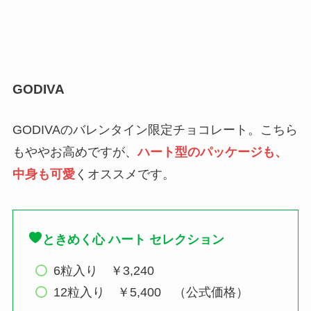
GODIVA
GODIVAのバレンタイン限定チョコレート。こちら
もややお高めですが、
ハート型のパッケージも、
中身も可愛
くオススメです。
ときめく心 ハート セレクション
6粒入り ￥3,240
12粒入り ￥5,400 （公式価格）