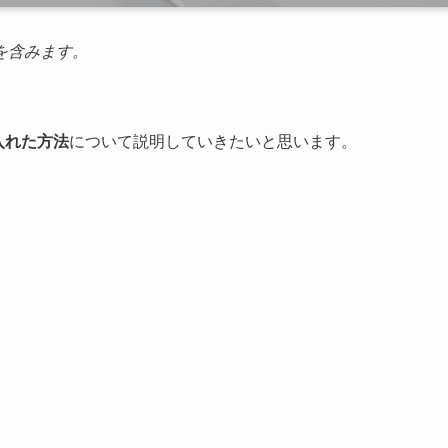
を含みます。
入れた方法
について説明していきたいと思います。