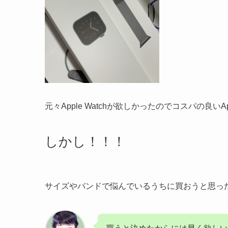
元々Apple Watchが欲しかったのでコスパの良い
しかし！！！
サイズやバンドで悩んでいるうちに買おうと思っ