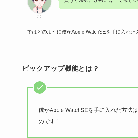
買うと決めたからには早く欲しい
ポチ
ではどのように僕がApple WatchSEを手に入れた
ピックアップ機能とは？
僕がApple WatchSEを手に入れた方法
のです！