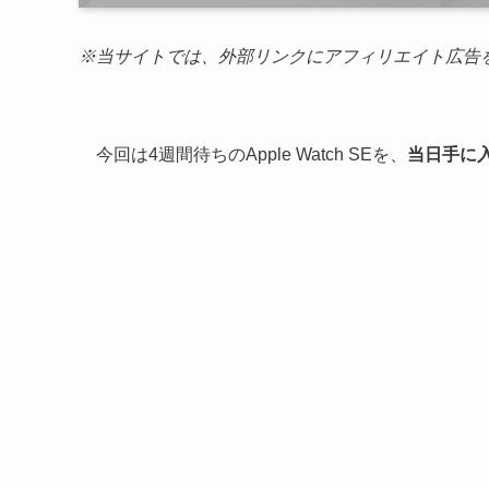
※当サイトでは、外部リンクにアフィリエイト広告
今回は4週間待ちのApple Watch SEを、
当日手に