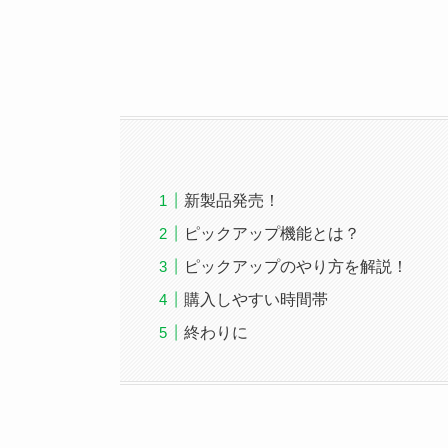
新製品発売！
ピックアップ機能とは？
ピックアップのやり方を解説！
購入しやすい時間帯
終わりに