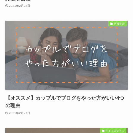
2021年2月28日
同棲生活
【オススメ】カップルでブログをやった方がいい4つ
の理由
2021年2月27日
ライフスタイル