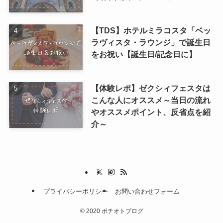
【TDS】ホテルミラコスタ「ベッ
ラヴィスタ・ラウンジ」で誕生日
をお祝い【誕生日/記念日に】
【体験レポ】ゼクシィフェスタは
こんな人にオススメ～当日の流れ
やオススメポイント、反省点を紹
介～
プライバシーポリシー
お問い合わせフォーム
©
2020 ポチオトブログ