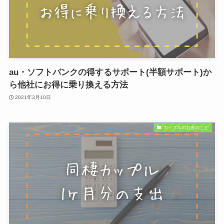
au・ソフトバンクの得するサポート(半額サポート)か
ら他社にお得に乗り換える方法
2021年3月10日
カップルのお金のこと