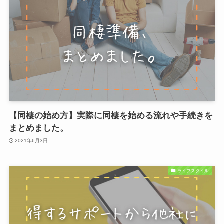
【同棲の始め方】実際に同棲を始める流れや手続きを
まとめました。
2021年6月3日
ライフスタイル