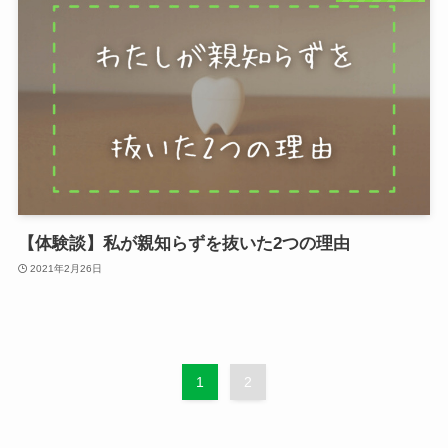
【体験談】私が親知らずを抜いた2つの理由
2021年2月26日
1
2