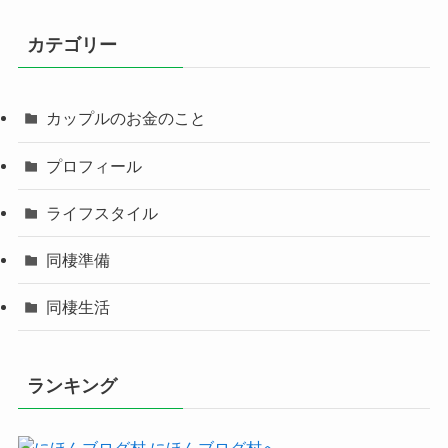
カテゴリー
カップルのお金のこと
プロフィール
ライフスタイル
同棲準備
同棲生活
ランキング