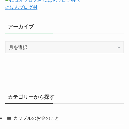
にほんブログ村
アーカイブ
ア
ー
カ
イ
ブ
カテゴリーから探す
カップルのお金のこと