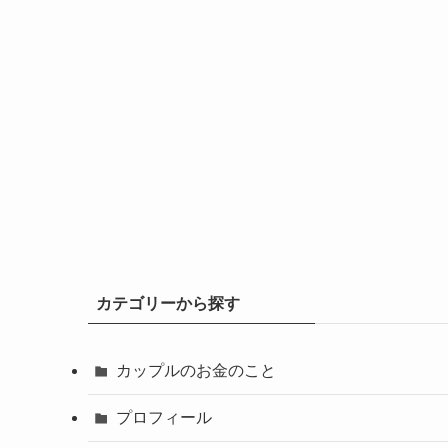
カテゴリーから探す
カップルのお金のこと
プロフィール