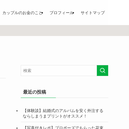
カップルのお金のこと
プロフィール
サイトマップ
最近の投稿
【体験談】結婚式のアルバムを安く外注する
ならしまうまプリントがオススメ！
【写真付きレポ】プロポーズでもらった花束