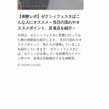
【体験レポ】ゼクシィフェスタはこ
んな人にオススメ～当日の流れやオ
ススメポイント、反省点を紹介～
今回は、ゼクシィフェスタに実際に行ってみ
た際の体験談を紹介します。 当日の流れやオ
ススメポイント、私たちが後悔していること
を紹介していきます。 ゼクシィフェスタと
は、ゼクシィが主催している結婚式のイメー
ジ作りや、会場を比較検討できる体験型...
2022年11月14日