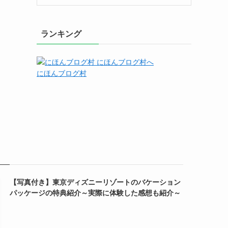
ランキング
にほんブログ村
【写真付き】東京ディズニーリゾートのバケーション
パッケージの特典紹介～実際に体験した感想も紹介～