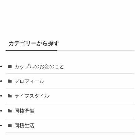
カ
イ
ブ
カテゴリーから探す
カップルのお金のこと
プロフィール
ライフスタイル
同棲準備
同棲生活