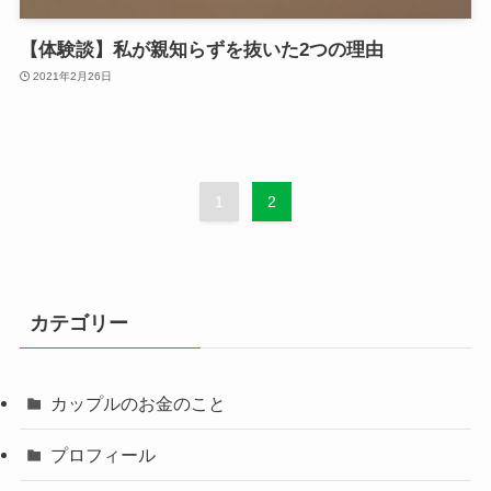
【体験談】私が親知らずを抜いた2つの理由
2021年2月26日
1
2
カテゴリー
カップルのお金のこと
プロフィール