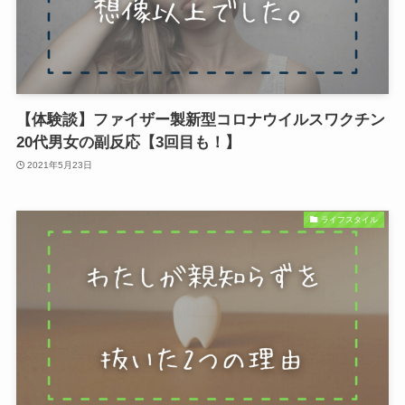
【体験談】ファイザー製新型コロナウイルスワクチン
20代男女の副反応【3回目も！】
2021年5月23日
ライフスタイル