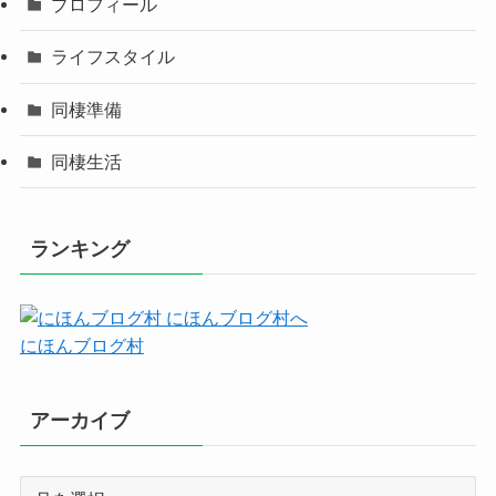
プロフィール
ライフスタイル
同棲準備
同棲生活
ランキング
にほんブログ村
アーカイブ
ア