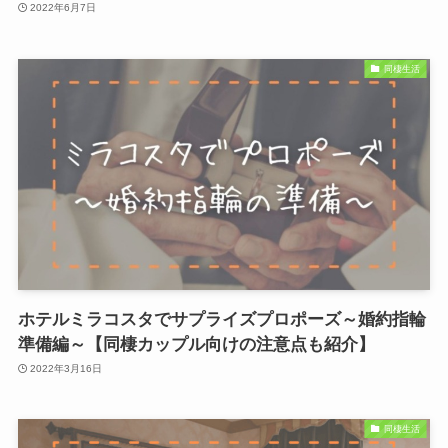
2022年6月7日
同棲生活
ホテルミラコスタでサプライズプロポーズ～婚約指輪
準備編～【同棲カップル向けの注意点も紹介】
2022年3月16日
同棲生活