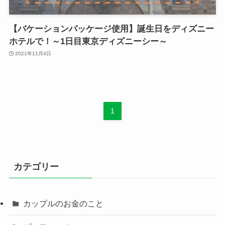
【バケーションパッケージ使用】誕生日をディズニー
ホテルで！～1日目東京ディズニーシー～
2021年11月4日
1
カテゴリー
カップルのお金のこと