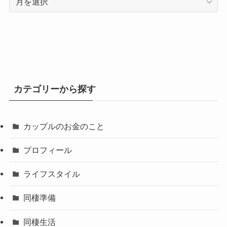
ー
カ
イ
ブ
カテゴリーから探す
カップルのお金のこと
プロフィール
ライフスタイル
同棲準備
同棲生活