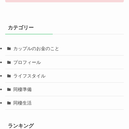
カテゴリー
カップルのお金のこと
プロフィール
ライフスタイル
同棲準備
同棲生活
ランキング