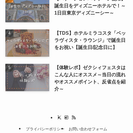
誕生日をディズニーホテルで！～
1日目東京ディズニーシー～
【TDS】ホテルミラコスタ「ベッ
ラヴィスタ・ラウンジ」で誕生日
をお祝い【誕生日/記念日に】
【体験レポ】ゼクシィフェスタは
こんな人にオススメ～当日の流れ
やオススメポイント、反省点を紹
介～
プライバシーポリシー
お問い合わせフォーム