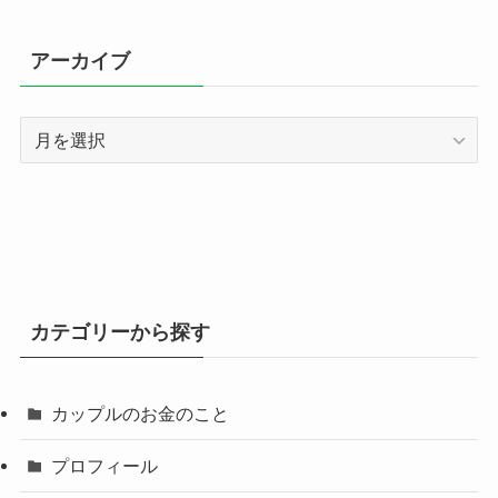
アーカイブ
ア
ー
カ
イ
ブ
カテゴリーから探す
カップルのお金のこと
プロフィール