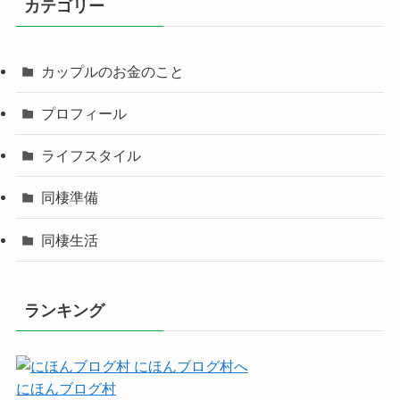
カテゴリー
カップルのお金のこと
プロフィール
ライフスタイル
同棲準備
同棲生活
ランキング
にほんブログ村